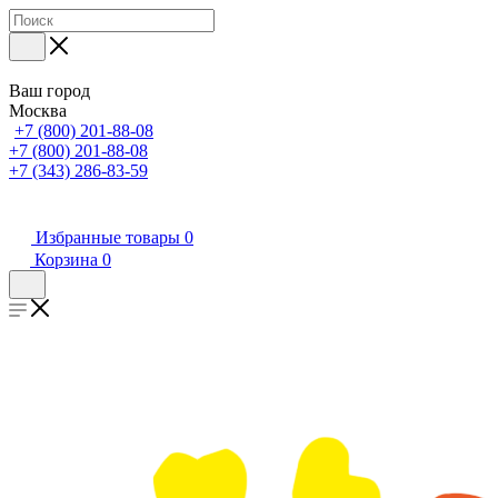
Ваш город
Москва
+7 (800) 201-88-08
+7 (800) 201-88-08
+7 (343) 286-83-59
Избранные товары
0
Корзина
0