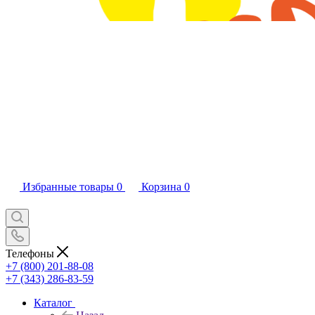
Избранные товары
0
Корзина
0
Телефоны
+7 (800) 201-88-08
+7 (343) 286-83-59
Каталог