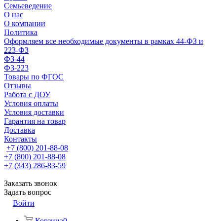
Семьеведение
О нас
О компании
Политика
Оформляем все необходимые документы в рамках 44-ФЗ и
223-ФЗ
ФЗ-44
ФЗ-223
Товары по ФГОС
Отзывы
Работа с ДОУ
Условия оплаты
Условия доставки
Гарантия на товар
Доставка
Контакты
+7 (800) 201-88-08
+7 (800) 201-88-08
+7 (343) 286-83-59
Заказать звонок
Задать вопрос
Войти
Корзина
0