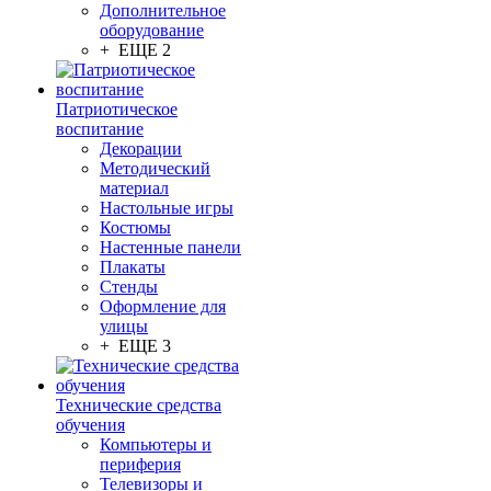
Дополнительное
оборудование
+ ЕЩЕ 2
Патриотическое
воспитание
Декорации
Методический
материал
Настольные игры
Костюмы
Настенные панели
Плакаты
Стенды
Оформление для
улицы
+ ЕЩЕ 3
Технические средства
обучения
Компьютеры и
периферия
Телевизоры и