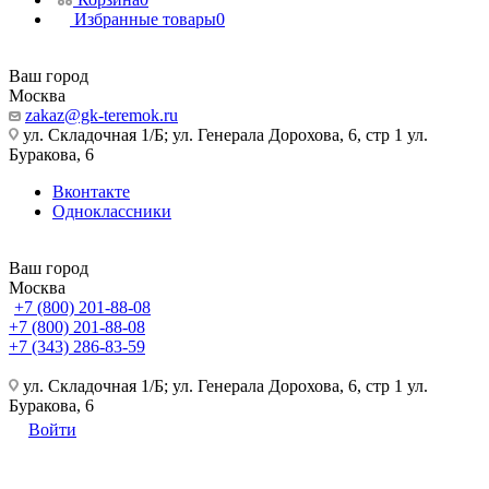
Избранные товары
0
Ваш город
Москва
zakaz@gk-teremok.ru
ул. Складочная 1/Б; ул. Генерала Дорохова, 6, стр 1 ул.
Буракова, 6
Вконтакте
Одноклассники
Ваш город
Москва
+7 (800) 201-88-08
+7 (800) 201-88-08
+7 (343) 286-83-59
ул. Складочная 1/Б; ул. Генерала Дорохова, 6, стр 1 ул.
Буракова, 6
Войти