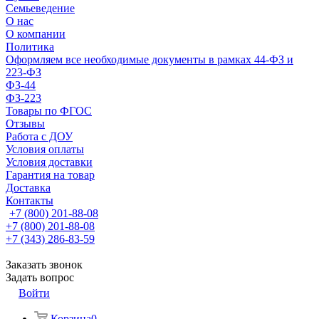
Семьеведение
О нас
О компании
Политика
Оформляем все необходимые документы в рамках 44-ФЗ и
223-ФЗ
ФЗ-44
ФЗ-223
Товары по ФГОС
Отзывы
Работа с ДОУ
Условия оплаты
Условия доставки
Гарантия на товар
Доставка
Контакты
+7 (800) 201-88-08
+7 (800) 201-88-08
+7 (343) 286-83-59
Заказать звонок
Задать вопрос
Войти
Корзина
0