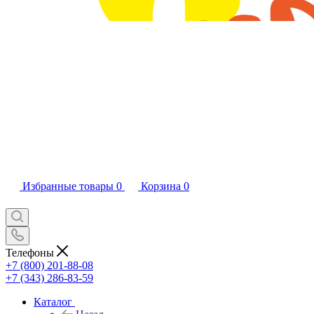
Избранные товары
0
Корзина
0
Телефоны
+7 (800) 201-88-08
+7 (343) 286-83-59
Каталог