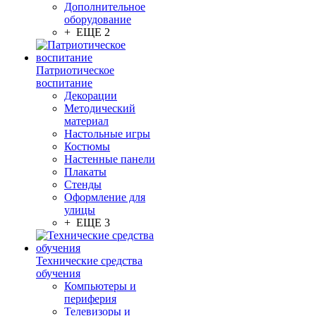
Дополнительное
оборудование
+ ЕЩЕ 2
Патриотическое
воспитание
Декорации
Методический
материал
Настольные игры
Костюмы
Настенные панели
Плакаты
Стенды
Оформление для
улицы
+ ЕЩЕ 3
Технические средства
обучения
Компьютеры и
периферия
Телевизоры и