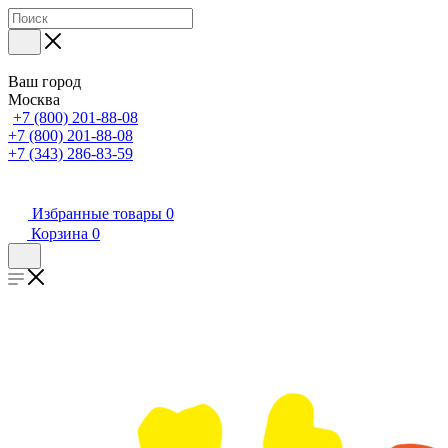
Ваш город
Москва
+7 (800) 201-88-08
+7 (800) 201-88-08
+7 (343) 286-83-59
Избранные товары
0
Корзина
0