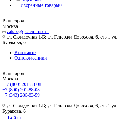
Избранные товары
0
Ваш город
Москва
zakaz@gk-teremok.ru
ул. Складочная 1/Б; ул. Генерала Дорохова, 6, стр 1 ул.
Буракова, 6
Вконтакте
Одноклассники
Ваш город
Москва
+7 (800) 201-88-08
+7 (800) 201-88-08
+7 (343) 286-83-59
ул. Складочная 1/Б; ул. Генерала Дорохова, 6, стр 1 ул.
Буракова, 6
Войти