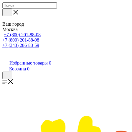
Ваш город
Москва
+7 (800) 201-88-08
+7 (800) 201-88-08
+7 (343) 286-83-59
Избранные товары
0
Корзина
0