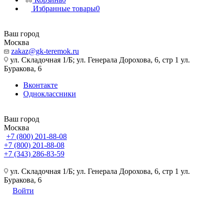
Избранные товары
0
Ваш город
Москва
zakaz@gk-teremok.ru
ул. Складочная 1/Б; ул. Генерала Дорохова, 6, стр 1 ул.
Буракова, 6
Вконтакте
Одноклассники
Ваш город
Москва
+7 (800) 201-88-08
+7 (800) 201-88-08
+7 (343) 286-83-59
ул. Складочная 1/Б; ул. Генерала Дорохова, 6, стр 1 ул.
Буракова, 6
Войти