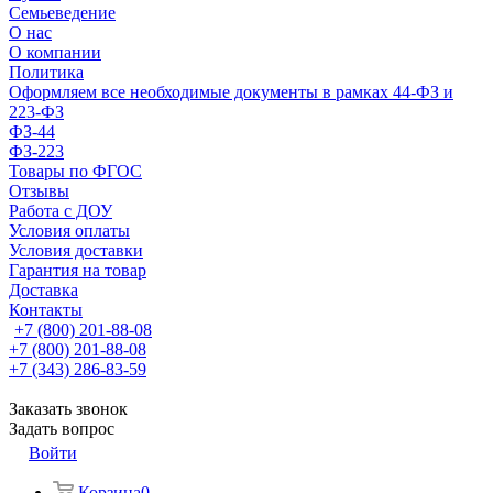
Семьеведение
О нас
О компании
Политика
Оформляем все необходимые документы в рамках 44-ФЗ и
223-ФЗ
ФЗ-44
ФЗ-223
Товары по ФГОС
Отзывы
Работа с ДОУ
Условия оплаты
Условия доставки
Гарантия на товар
Доставка
Контакты
+7 (800) 201-88-08
+7 (800) 201-88-08
+7 (343) 286-83-59
Заказать звонок
Задать вопрос
Войти
Корзина
0