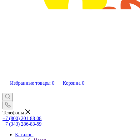
Избранные товары
0
Корзина
0
Телефоны
+7 (800) 201-88-08
+7 (343) 286-83-59
Каталог