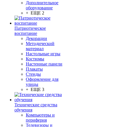
Дополнительное
оборудование
+ ЕЩЕ 2
Патриотическое
воспитание
Декорации
Методический
материал
Настольные игры
Костюмы
Настенные панели
Плакаты
Стенды
Оформление для
улицы
+ ЕЩЕ 3
Технические средства
обучения
Компьютеры и
периферия
Телевизоры и