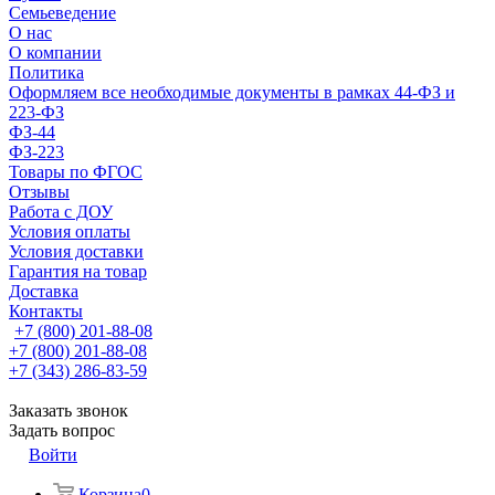
Семьеведение
О нас
О компании
Политика
Оформляем все необходимые документы в рамках 44-ФЗ и
223-ФЗ
ФЗ-44
ФЗ-223
Товары по ФГОС
Отзывы
Работа с ДОУ
Условия оплаты
Условия доставки
Гарантия на товар
Доставка
Контакты
+7 (800) 201-88-08
+7 (800) 201-88-08
+7 (343) 286-83-59
Заказать звонок
Задать вопрос
Войти
Корзина
0