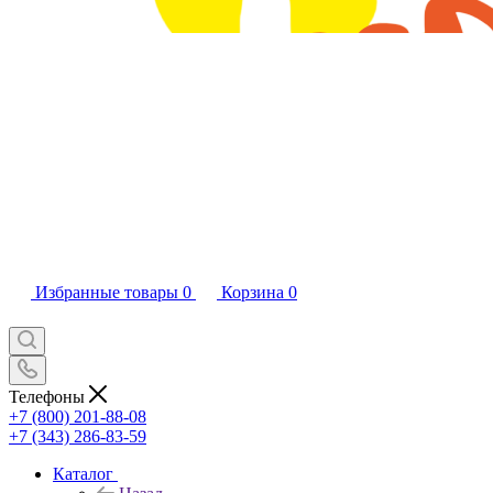
Избранные товары
0
Корзина
0
Телефоны
+7 (800) 201-88-08
+7 (343) 286-83-59
Каталог