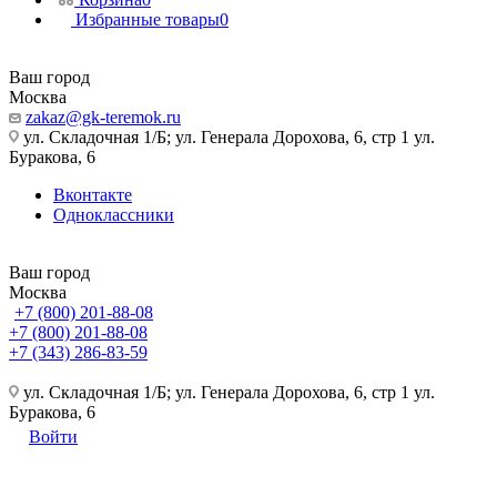
Избранные товары
0
Ваш город
Москва
zakaz@gk-teremok.ru
ул. Складочная 1/Б; ул. Генерала Дорохова, 6, стр 1 ул.
Буракова, 6
Вконтакте
Одноклассники
Ваш город
Москва
+7 (800) 201-88-08
+7 (800) 201-88-08
+7 (343) 286-83-59
ул. Складочная 1/Б; ул. Генерала Дорохова, 6, стр 1 ул.
Буракова, 6
Войти