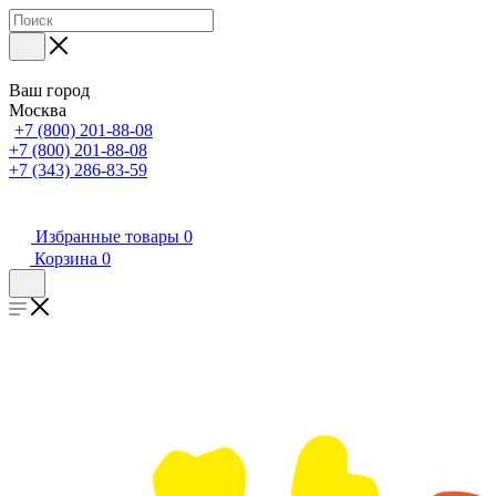
Ваш город
Москва
+7 (800) 201-88-08
+7 (800) 201-88-08
+7 (343) 286-83-59
Избранные товары
0
Корзина
0