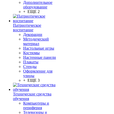
Дополнительное
оборудование
+ ЕЩЕ 2
Патриотическое
воспитание
Декорации
Методический
материал
Настольные игры
Костюмы
Настенные панели
Плакаты
Стенды
Оформление для
улицы
+ ЕЩЕ 3
Технические средства
обучения
Компьютеры и
периферия
Телевизоры и