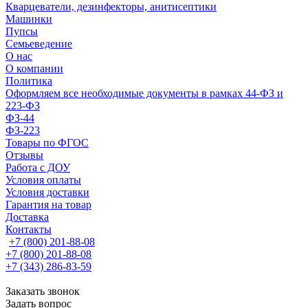
Кварцеватели, дезинфекторы, анитисептики
Машинки
Пупсы
Семьеведение
О нас
О компании
Политика
Оформляем все необходимые документы в рамках 44-ФЗ и
223-ФЗ
ФЗ-44
ФЗ-223
Товары по ФГОС
Отзывы
Работа с ДОУ
Условия оплаты
Условия доставки
Гарантия на товар
Доставка
Контакты
+7 (800) 201-88-08
+7 (800) 201-88-08
+7 (343) 286-83-59
Заказать звонок
Задать вопрос