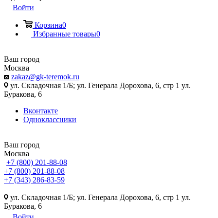
Войти
Корзина
0
Избранные товары
0
Ваш город
Москва
zakaz@gk-teremok.ru
ул. Складочная 1/Б; ул. Генерала Дорохова, 6, стр 1 ул.
Буракова, 6
Вконтакте
Одноклассники
Ваш город
Москва
+7 (800) 201-88-08
+7 (800) 201-88-08
+7 (343) 286-83-59
ул. Складочная 1/Б; ул. Генерала Дорохова, 6, стр 1 ул.
Буракова, 6
Войти