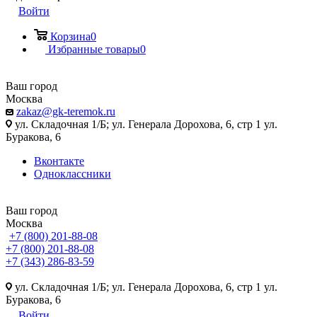
Войти
Корзина
0
Избранные товары
0
Ваш город
Москва
zakaz@gk-teremok.ru
ул. Складочная 1/Б; ул. Генерала Дорохова, 6, стр 1 ул.
Буракова, 6
Вконтакте
Одноклассники
Ваш город
Москва
+7 (800) 201-88-08
+7 (800) 201-88-08
+7 (343) 286-83-59
ул. Складочная 1/Б; ул. Генерала Дорохова, 6, стр 1 ул.
Буракова, 6
Войти