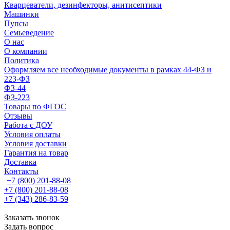
Кварцеватели, дезинфекторы, анитисептики
Машинки
Пупсы
Семьеведение
О нас
О компании
Политика
Оформляем все необходимые документы в рамках 44-ФЗ и
223-ФЗ
ФЗ-44
ФЗ-223
Товары по ФГОС
Отзывы
Работа с ДОУ
Условия оплаты
Условия доставки
Гарантия на товар
Доставка
Контакты
+7 (800) 201-88-08
+7 (800) 201-88-08
+7 (343) 286-83-59
Заказать звонок
Задать вопрос