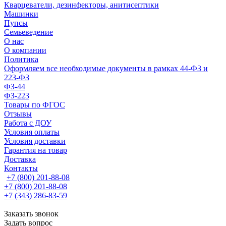
Кварцеватели, дезинфекторы, анитисептики
Машинки
Пупсы
Семьеведение
О нас
О компании
Политика
Оформляем все необходимые документы в рамках 44-ФЗ и
223-ФЗ
ФЗ-44
ФЗ-223
Товары по ФГОС
Отзывы
Работа с ДОУ
Условия оплаты
Условия доставки
Гарантия на товар
Доставка
Контакты
+7 (800) 201-88-08
+7 (800) 201-88-08
+7 (343) 286-83-59
Заказать звонок
Задать вопрос