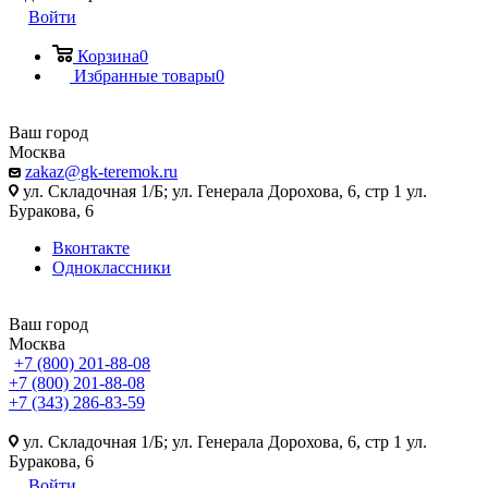
Войти
Корзина
0
Избранные товары
0
Ваш город
Москва
zakaz@gk-teremok.ru
ул. Складочная 1/Б; ул. Генерала Дорохова, 6, стр 1 ул.
Буракова, 6
Вконтакте
Одноклассники
Ваш город
Москва
+7 (800) 201-88-08
+7 (800) 201-88-08
+7 (343) 286-83-59
ул. Складочная 1/Б; ул. Генерала Дорохова, 6, стр 1 ул.
Буракова, 6
Войти